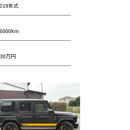
2019年式
6000km
+30万円