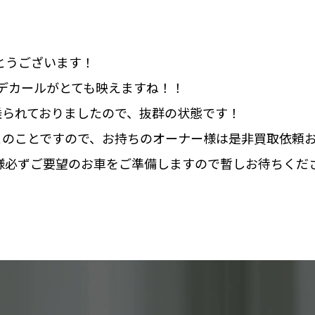
とうございます！
デカールがとても映えますね！！
乗られておりましたので、抜群の状態です！
しとのことですので、お持ちのオーナー様は是非買取依頼
様必ずご要望のお車をご準備しますので暫しお待ちくだ