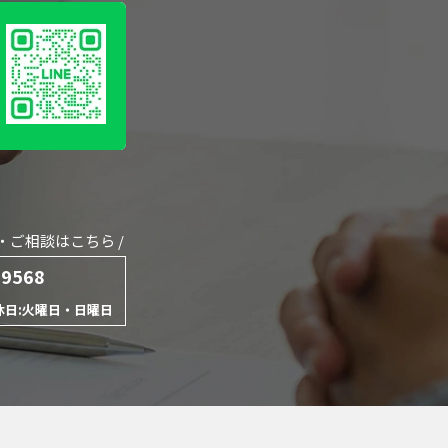
・ご相談はこちら /
-9568
 定休日:火曜日・日曜日