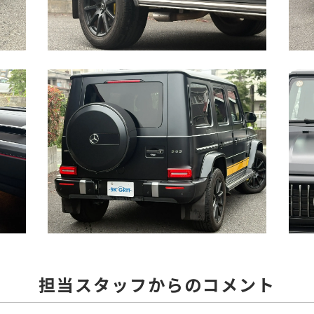
担当スタッフからのコメント