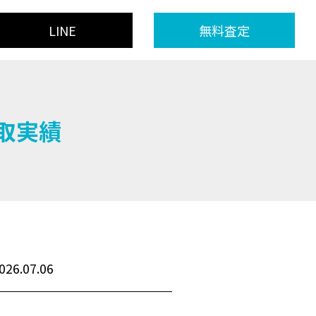
LINE
無料査定
買取実績
026.07.06