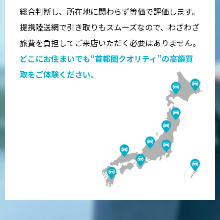
総合判断し、所在地に関わらず等価で評価します。
提携陸送網で引き取りもスムーズなので、わざわざ
旅費を負担してご来店いただく必要はありません。
どこにお住まいでも“首都圏クオリティ”の高額買
取をご体験ください。