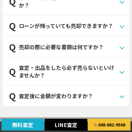
か？
ローンが残っていても売却できますか？
売却の際に必要な書類は何ですか？
査定・出品をしたら必ず売らないといけ
ませんか？
査定後に金額が変わりますか？
無料査定
LINE査定
048-662-9568