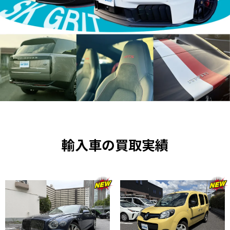
輸入車の買取実績