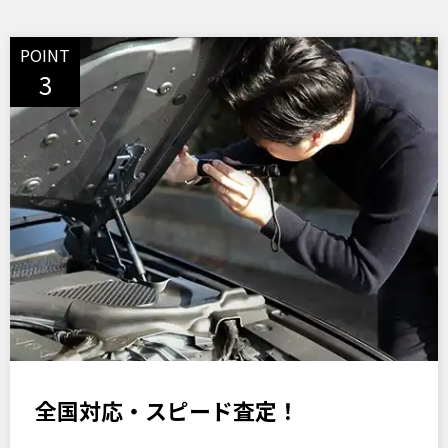
POINT
3
全国対応・スピード査定！