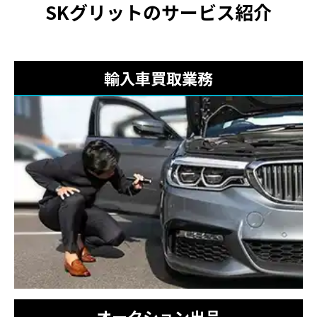
SKグリットのサービス紹介
輸入車買取業務
オークション出品