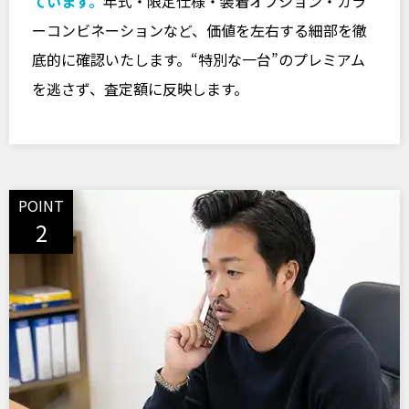
ています。
年式・限定仕様・装着オプション・カラ
ーコンビネーションなど、価値を左右する細部を徹
底的に確認いたします。“特別な一台”のプレミアム
を逃さず、査定額に反映します。
POINT
2