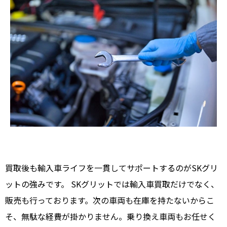
買取後も輸入車ライフを一貫してサポートするのがSKグリ
ットの強みです。 SKグリットでは輸入車買取だけでなく、
販売も行っております。次の車両も在庫を持たないからこ
そ、無駄な経費が掛かりません。乗り換え車両もお任せく