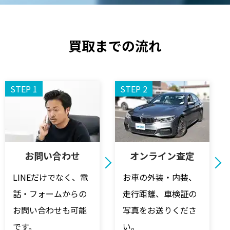
買取までの流れ
STEP 1
STEP 2
お問い合わせ
オンライン査定
LINEだけでなく、電
お車の外装・内装、
話・フォームからの
走行距離、車検証の
お問い合わせも可能
写真をお送りくださ
です。
い。