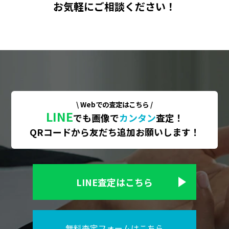
お気軽にご相談ください！
\ Webでの査定はこちら /
LINE
でも画像で
カンタン
査定！
QRコードから友だち追加お願いします！
LINE査定はこちら
無料査定フォームはこちら