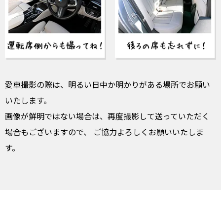
愛車撮影の際は、明るい日中か明かりがある場所でお願い
いたします。
画像が鮮明ではない場合は、再度撮影して送っていただく
場合もございますので、
ご協力よろしくお願いいたしま
す。