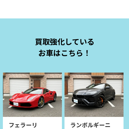
買取強化している
お車はこちら！
ランボルギーニ
フェラーリ