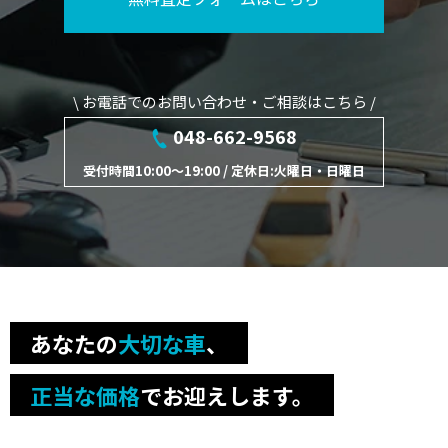
\ お電話でのお問い合わせ・ご相談はこちら /
048-662-9568
受付時間10:00～19:00 / 定休日:火曜日・日曜日
あなたの
大切な車
、
正当な価格
でお迎えします。