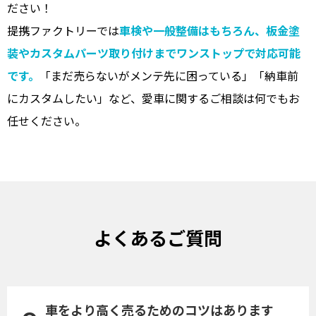
ださい！
提携ファクトリーでは
車検や一般整備はもちろん、板金塗
装やカスタムパーツ取り付けまでワンストップで対応可能
です。
「まだ売らないがメンテ先に困っている」「納車前
にカスタムしたい」など、愛車に関するご相談は何でもお
任せください。
よくあるご質問
車をより高く売るためのコツはあります