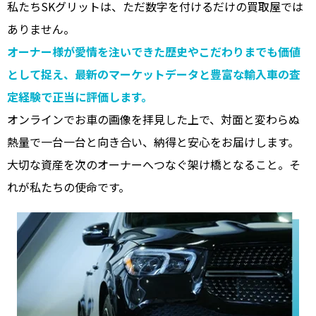
私たちSKグリットは、ただ数字を付けるだけの買取屋では
ありません。
オーナー様が愛情を注いできた歴史やこだわりまでも価値
として捉え、最新のマーケットデータと豊富な輸入車の査
定経験で正当に評価します。
オンラインでお車の画像を拝見した上で、対面と変わらぬ
熱量で一台一台と向き合い、納得と安心をお届けします。
大切な資産を次のオーナーへつなぐ架け橋となること。そ
れが私たちの使命です。