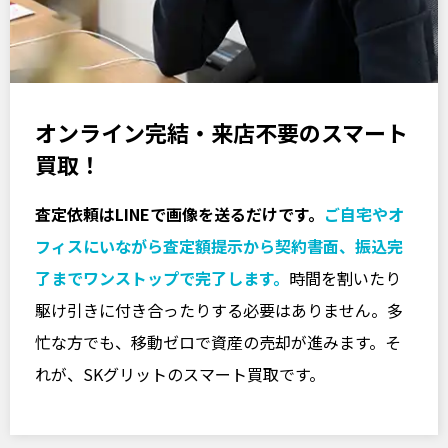
オンライン完結・来店不要のスマート
買取！
査定依頼はLINEで画像を送るだけです。
ご自宅やオ
フィスにいながら査定額提示から契約書面、振込完
了までワンストップで完了します。
時間を割いたり
駆け引きに付き合ったりする必要はありません。多
忙な方でも、移動ゼロで資産の売却が進みます。そ
れが、SKグリットのスマート買取です。