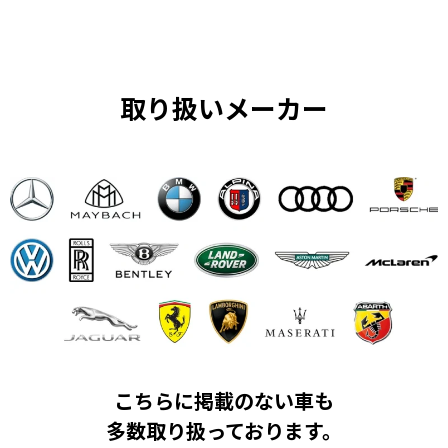
取り扱いメーカー
こちらに掲載のない車も
多数取り扱っております。