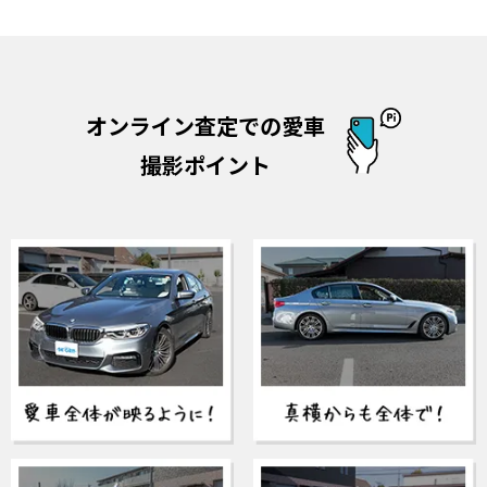
オンライン査定での愛車
撮影ポイント