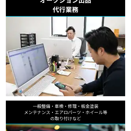
代行業務
一般整備・車検・修理・板金塗装
メンテナンス・エアロパーツ・ホイール等
の取り付けなど