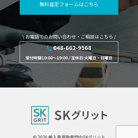
無料査定フォームはこちら
\ お電話でのお問い合わせ・ご相談はこちら /
048-662-9568
受付時間10:00～19:00 / 定休日:火曜日・日曜日
© 2026
輸入車買取専門のSKグリット