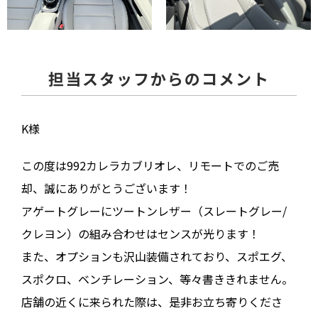
担当スタッフからのコメント
K様
この度は992カレラカブリオレ、リモートでのご売
却、誠にありがとうございます！
アゲートグレーにツートンレザー（スレートグレー/
クレヨン）の組み合わせはセンスが光ります！
また、オプションも沢山装備されており、スポエグ、
スポクロ、ベンチレーション、等々書ききれません。
店舗の近くに来られた際は、是非お立ち寄りくださ