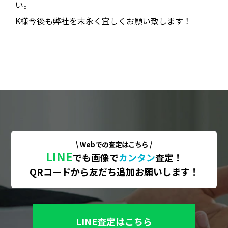
い。
K様今後も弊社を末永く宜しくお願い致します！
\ Webでの査定はこちら /
LINE
でも画像で
カンタン
査定！
QRコードから友だち追加お願いします！
LINE査定はこちら