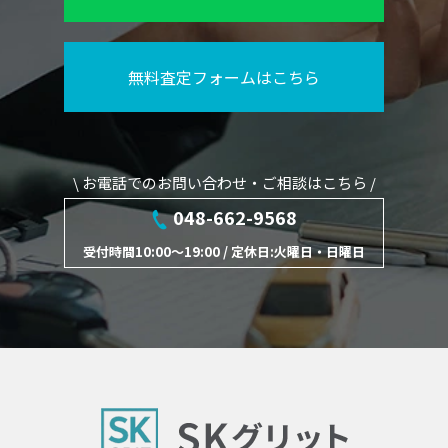
無料査定フォームはこちら
\ お電話でのお問い合わせ・ご相談はこちら /
048-662-9568
受付時間10:00～19:00 / 定休日:火曜日・日曜日